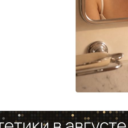
етики в августе