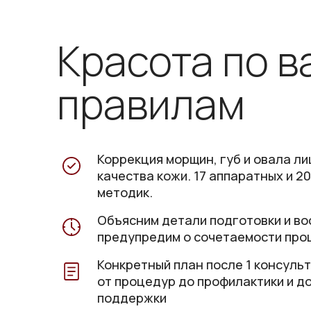
Красота по 
правилам
Коррекция морщин, губ и овала л
качества кожи. 17 аппаратных и 2
методик.
Объясним детали подготовки и во
предупредим о сочетаемости про
Конкретный план после 1 консуль
от процедур до профилактики и 
поддержки