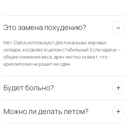
Это замена похудению?
Нет. Clatuu используют для локальных жировых
складок, когда вес в целом стабильный. Если задача —
общее снижение веса, врач честно скажет, что
криолиполиз не решит ее один.
Будет больно?
Можно ли делать летом?