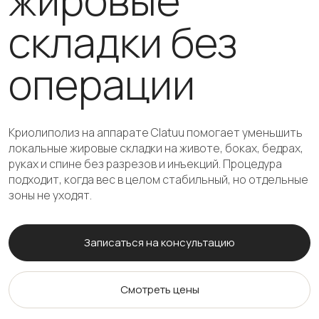
складки без
операции
Криолиполиз на аппарате Clatuu помогает уменьшить
локальные жировые складки на животе, боках, бедрах,
руках и спине без разрезов и инъекций. Процедура
подходит, когда вес в целом стабильный, но отдельные
зоны не уходят.
Записаться на консультацию
Смотреть цены