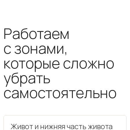
Работаем
с зонами,
которые сложно
убрать
самостоятельно
Живот и нижняя часть живота