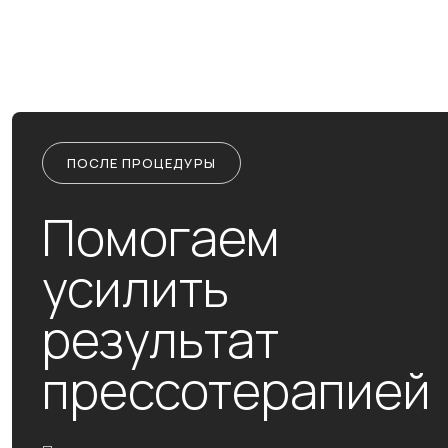
ПОСЛЕ ПРОЦЕДУРЫ
Помогаем
усилить
результат
прессотерапией