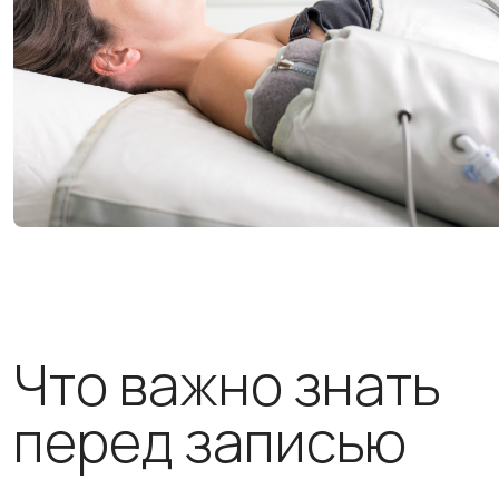
Что важно знать
перед записью