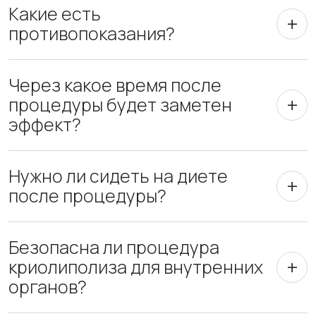
Какие есть
противопоказания?
Через какое время после
процедуры будет заметен
эффект?
Нужно ли сидеть на диете
после процедуры?
Безопасна ли процедура
криолиполиза для внутренних
органов?