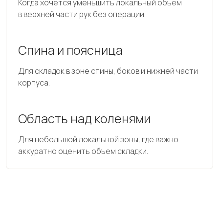
Когда хочется уменьшить локальный объем
в верхней части рук без операции.
Спина и поясница
Для складок в зоне спины, боков и нижней части
корпуса.
Область над коленями
Для небольшой локальной зоны, где важно
аккуратно оценить объем складки.