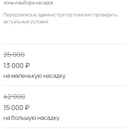
зоны и выбора насадок.
Перед записью администратор поможет проверить
актуальные условия.
25 000
13 000 ₽
на маленькую насадку
42 000
15 000 ₽
на большую насадку