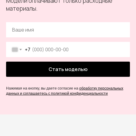
Модели оплачивают только расходные
материалы.
+7
Стать моделью
Нажимая на кнопку, вы даете согласие на
обработку персональных
данных и соглашаетесь c политикой конфиденциальности