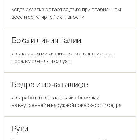
Когда складка остается даже при стабильном
весе и регулярной активности.
Бока и линия талии
Для коррекции «валиков», которые меняют
посадку одежды и силуэт.
Бедра и зона галифе
Для работы с локальными объемами
на внутренней и наружной поверхности бедра.
Руки