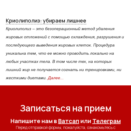
Криолиполиз: убираем лишнее
Криолиполиз – это безоперационный метод удаления
жировых отложений с помощью охлаждения, разрушения и
последующего выведения жировых клеток. Процедура
уникальна тем, что ее можно проводить локально на
любых участках тела. В том числе тех, на которых
лишний жир не получается согнать ни тренировками, ни
жесткими диетами.
Далее...
Записаться на прием
Напишите нам в
Ватсап
или
Телеграм
Перед отправкой формы, пожалуйста, ознакомьтесь с