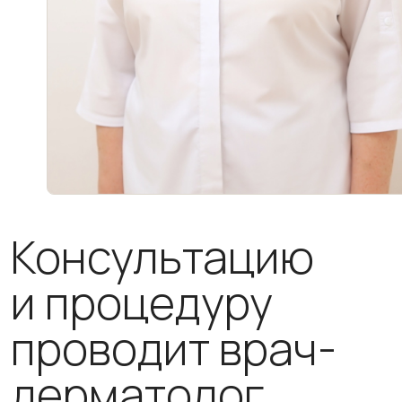
Консультацию
и процедуру
проводит врач-
дерматолог