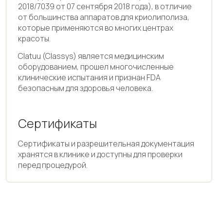
2018/7039 от 07 сентября 2018 года), в отличие
от большинства аппаратов для криолиполиза,
которые применяются во многих центрах
красоты.
Clatuu (Classys) является медицинским
оборудованием, прошел многочисленные
клинические испытания и признан FDA
безопасным для здоровья человека.
Сертификаты
Сертификаты и разрешительная документация
хранятся в клинике и доступны для проверки
перед процедурой.