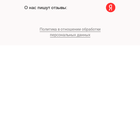
О нас пишут отзывы:
Политика в отношении обработки
персональных данных