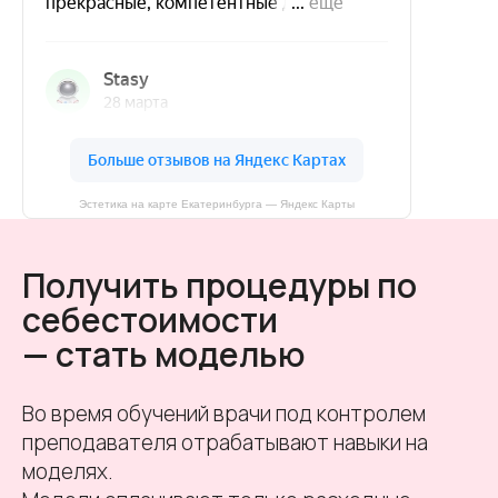
Эстетика на карте Екатеринбурга — Яндекс Карты
Получить процедуры по
себестоимости
— стать моделью
Во время обучений врачи под контролем
преподавателя отрабатывают навыки на
моделях.