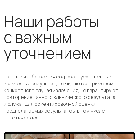
Наши работы
с важным
уточнением
Данные изображения содержат усредненный
возможный результат, не являются примером
конкретного случая излечения, не гарантируют
повторение данного клинического результата
и служат для ориентировочной оценки
предполагаемых результатов, в том числе
эстетических.