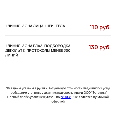
1 ЛИНИЯ. ЗОНА ЛИЦА, ШЕИ, ТЕЛА
110 руб.
1 ЛИНИЯ. ЗОНА ГЛАЗ, ПОДБОРОДКА,
130 руб.
ДЕКОЛЬТЕ. ПРОТОКОЛЫ МЕНЕЕ 300
ЛИНИЙ
*Все цены указаны в рублях. Актуальную стоимость медицинских услуг
необходимо уточнять у администраторов клиники ООО "Эстетика"
Полный прейскурант цен указан по
ссылке
. *Не является публичной
офертой