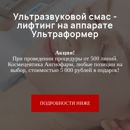
Ультразвуковой смас -
лифтинг на аппарате
Ультраформер
Акция!
При проведении процедуры от 500 линий.
Космецевтика Ангиофарм, любые позиции на
выбор, стоимостью 5 000 рублей в подарок!
ПОДРОБНОСТИ НИЖЕ