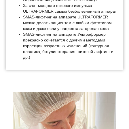
За счет мощного пикового импульса –
ULTRAFORMER самый безболезненный аппарат
SMAS-лифтинг на аппарате ULTRAFORMER
можно делать пациентам с любым фототипом
кожи и даже если у пациента загорелая кожа
SMAS-лифтинг на аппарате Ультраформер
прекрасно сочетается с другими методами
коррекции возрастных изменений (контурная
пластика, ботулинотерапия, нитевой лифтинг и
др.)