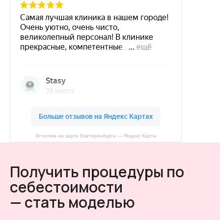
Эстетика на карте Екатеринбурга — Яндекс Карты
Получить процедуры по
себестоимости
— стать моделью