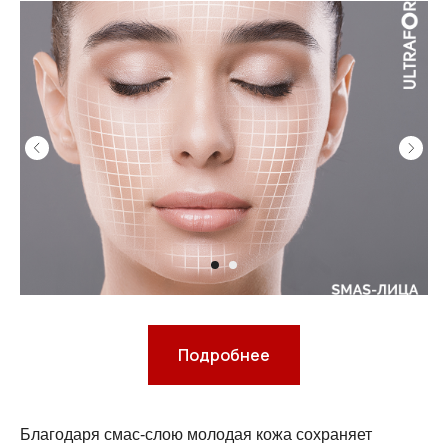
Подробнее
Благодаря смас-слою молодая кожа сохраняет