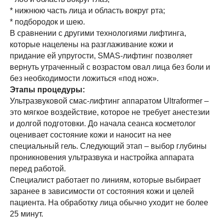
* нижнюю часть лица и область вокруг рта;
* подбородок и шею.
В сравнении с другими технологиями лифтинга,
которые нацелены на разглаживание кожи и
придание ей упругости, SMAS-лифтинг позволяет
вернуть утраченный с возрастом овал лица без боли и
без необходимости ложиться «под нож».
Этапы процедуры:
Ультразвуковой смас-лифтинг аппаратом Ultraformer –
это мягкое воздействие, которое не требует анестезии
и долгой подготовки. До начала сеанса косметолог
оценивает состояние кожи и наносит на нее
специальный гель. Следующий этап – выбор глубины
проникновения ультразвука и настройка аппарата
перед работой.
Специалист работает по линиям, которые выбирает
заранее в зависимости от состояния кожи и целей
пациента. На обработку лица обычно уходит не более
25 минут.