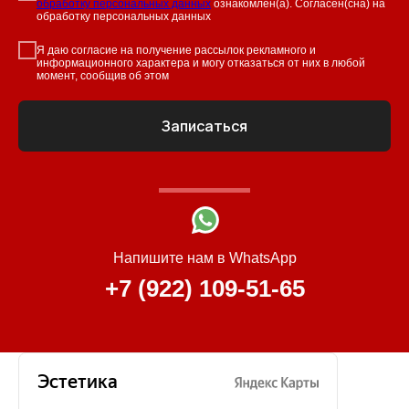
обработку персональных данных
ознакомлен(а). Согласен(сна) на
обработку персональных данных
Я даю согласие на получение рассылок рекламного и
информационного характера и могу отказаться от них в любой
момент, сообщив об этом
Записаться
Напишите нам в WhatsApp
+7 (922) 109-51-65