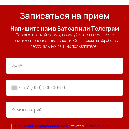
Записаться на прием
Напишите нам в
Ватсап
или
Телеграм
Перед отправкой формы, пожалуйста, ознакомьтесь с
Политикой конфиденциальности, Согласием на обработку
персональных данных пользователей
+7
С
Политикой конфиденциальности
, текстом
согласия на на