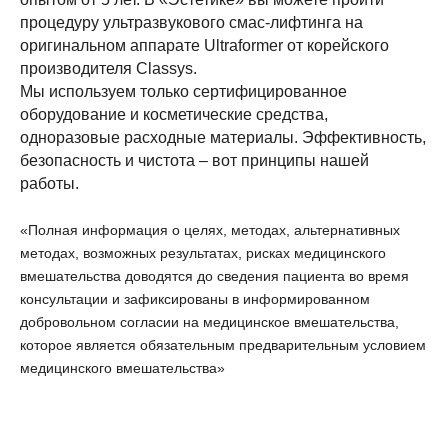
процедуру ультразвукового смас-лифтинга на
оригинальном аппарате Ultraformer от корейского
производителя Classys.
Мы используем только сертифицированное
оборудование и косметические средства,
одноразовые расходные материалы. Эффективность,
безопасность и чистота – вот принципы нашей
работы.
«Полная информация о целях, методах, альтернативных
методах, возможных результатах, рисках медицинского
вмешательства доводятся до сведения пациента во время
консультации и зафиксированы в информированном
добровольном согласии на медицинское вмешательства,
которое является обязательным предварительным условием
медицинского вмешательства»