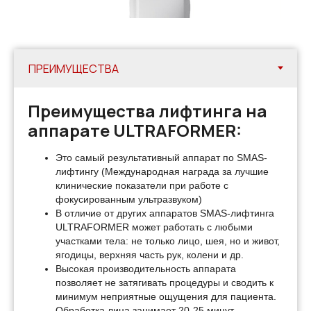
Преимущества лифтинга на
аппарате ULTRAFORMER:
Это самый результативный аппарат по SMAS-
лифтингу (Международная награда за лучшие
клинические показатели при работе с
фокусированным ультразвуком)
В отличие от других аппаратов SMAS-лифтинга
ULTRAFORMER может работать с любыми
участками тела: не только лицо, шея, но и живот,
ягодицы, верхняя часть рук, колени и др.
Высокая производительность аппарата
позволяет не затягивать процедуры и сводить к
минимум неприятные ощущения для пациента.
Обработка лица занимает 20-25 минут