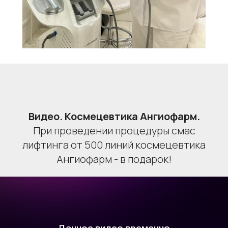
Видео. Космецевтика Ангиофарм.
При проведении процедуры смас
лифтинга от 500 линий космецевтика
Ангиофарм - в подарок!