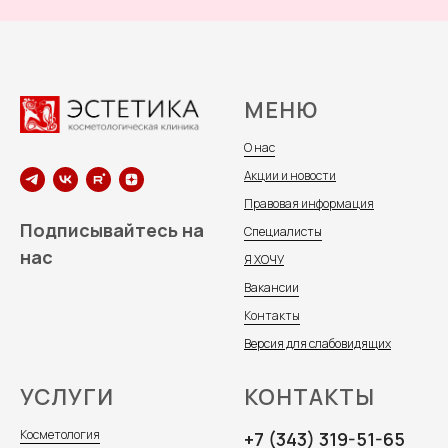
МЕНЮ
О нас
Акции и новости
Правовая информация
Подписывайтесь на
Специалисты
нас
Я ХОЧУ
Вакансии
Контакты
Версия для слабовидящих
УСЛУГИ
КОНТАКТЫ
Косметология
+7 (343) 319-51-65