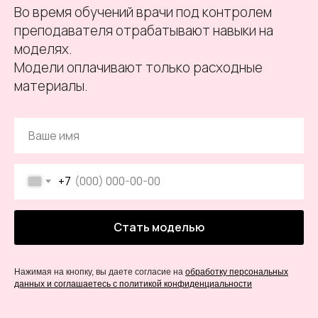
Во время обучений врачи под контролем
преподавателя отрабатывают навыки на
моделях.
Модели оплачивают только расходные
материалы.
+7
Стать моделью
Нажимая на кнопку, вы даете согласие на
обработку персональных
данных и соглашаетесь c политикой конфиденциальности