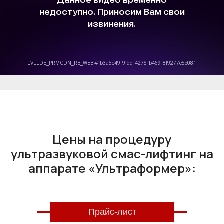
Цены на процедуру
ультразвуковой смас-лифтинг на
аппарате «Ультраформер»:
Прайс-лист