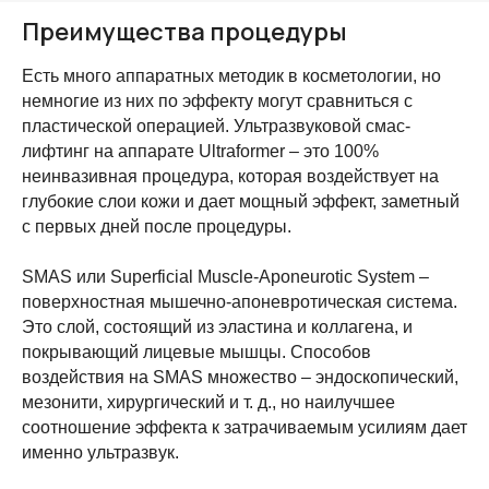
Преимущества процедуры
Есть много аппаратных методик в косметологии, но
немногие из них по эффекту могут сравниться с
пластической операцией. Ультразвуковой смас-
лифтинг на аппарате Ultraformer – это 100%
неинвазивная процедура, которая воздействует на
глубокие слои кожи и дает мощный эффект, заметный
с первых дней после процедуры.
SMAS или Superficial Muscle-Aponeurotic System –
поверхностная мышечно-апоневротическая система.
Это слой, состоящий из эластина и коллагена, и
покрывающий лицевые мышцы. Способов
воздействия на SMAS множество – эндоскопический,
мезонити, хирургический и т. д., но наилучшее
соотношение эффекта к затрачиваемым усилиям дает
именно ультразвук.