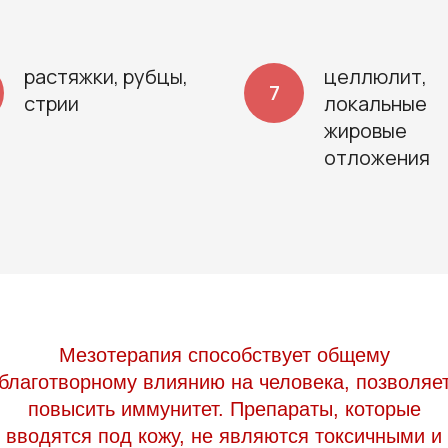
растяжки, рубцы,
целлюлит,
стрии
локальные
жировые
отложения
Мезотерапия способствует общему
благотворному влиянию на человека, позволяе
повысить иммунитет. Препараты, которые
вводятся под кожу, не являются токсичными и