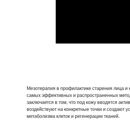
Мезотерапия в профилактике старения лица и 
самых эффективных и распространенных метод
заключается в том, что под кожу вводятся акт
воздействуют на конкретные точки и создают у
метаболизма клеток и регенерации тканей.