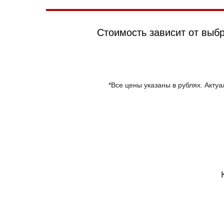
Стоимость зависит от выбр
*Все цены указаны в рублях. Акту