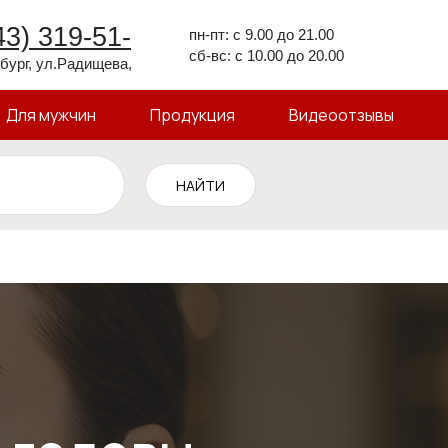
43) 319-51-
пн-пт: с 9.00 до 21.00
сб-вс: с 10.00 до 20.00
нбург, ул.Радищева,
Для мужчин
Продукция
Видеоотзывы
НАЙТИ