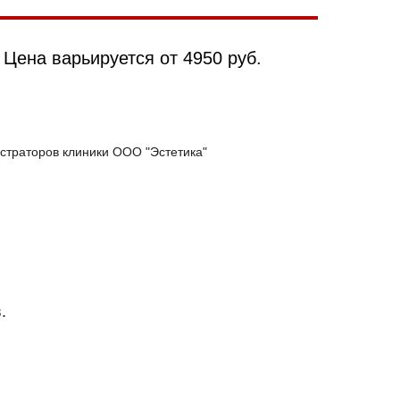
 Цена варьируется от 4950 руб.
истраторов клиники ООО "Эстетика"
.