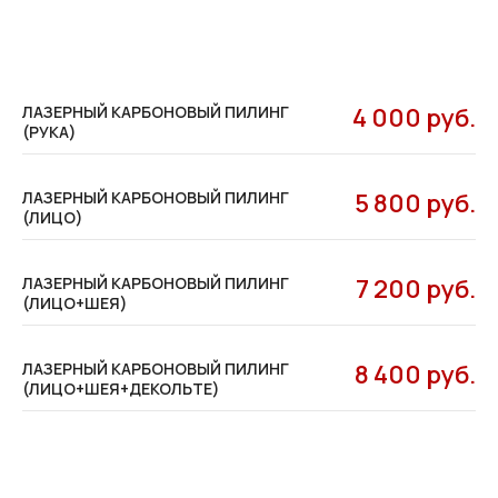
ЛАЗЕРНЫЙ КАРБОНОВЫЙ ПИЛИНГ
4 000 руб.
(РУКА)
ЛАЗЕРНЫЙ КАРБОНОВЫЙ ПИЛИНГ
5 800 руб.
(ЛИЦО)
ЛАЗЕРНЫЙ КАРБОНОВЫЙ ПИЛИНГ
7 200 руб.
(ЛИЦО+ШЕЯ)
ЛАЗЕРНЫЙ КАРБОНОВЫЙ ПИЛИНГ
8 400 руб.
(ЛИЦО+ШЕЯ+ДЕКОЛЬТЕ)