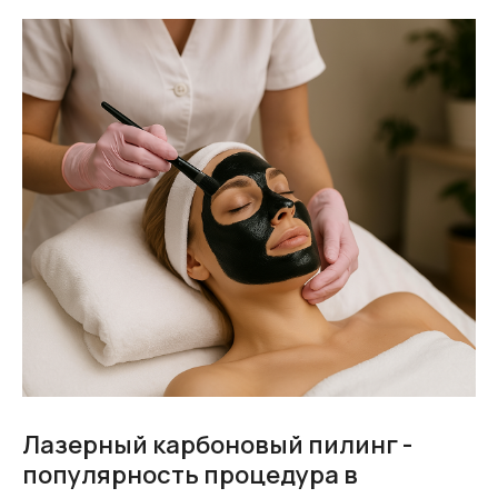
Лазерный карбоновый пилинг -
популярность процедура в