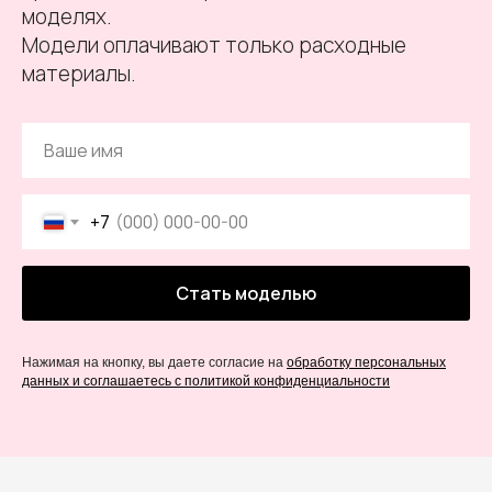
моделях.
Модели оплачивают только расходные
материалы.
+7
Стать моделью
Нажимая на кнопку, вы даете согласие на
обработку персональных
данных и соглашаетесь c политикой конфиденциальности