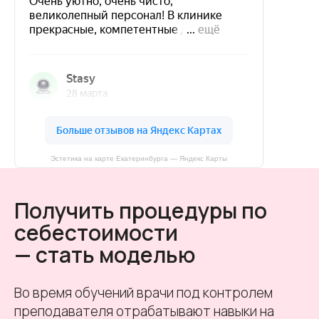
Эстетика на карте Екатеринбурга — Яндекс Карты
Получить процедуры по
себестоимости
— стать моделью
Во время обучений врачи под контролем
преподавателя отрабатывают навыки на