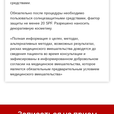
средствами.
Обязательно после процедуры необходимо
пользоваться солнцезащитными средствами, фактор
защиты не менее 20 SPF. Разрешено наносить
декоративную косметику.
«Полная информация о целях, методах,
альтернативных методах, возможных результатах,
рисках медицинского вмешательства доводятся до
сведения пациента во время консультации и
зафиксированы в информированном добровольном
согласии на медицинское вмешательства, которое
является обязательным предварительным условием
медицинского вмешательства»