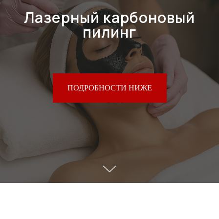
Лазерный карбоновый
пилинг
ПОДРОБНОСТИ НИЖЕ