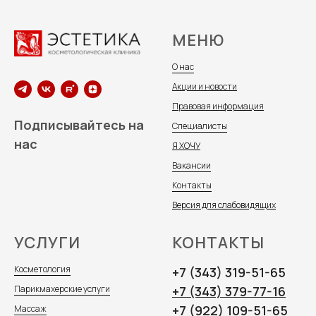
МЕНЮ
О нас
Акции и новости
Правовая информация
Подписывайтесь на
Специалисты
нас
Я ХОЧУ
Вакансии
Контакты
Версия для слабовидящих
УСЛУГИ
КОНТАКТЫ
Косметология
+7 (343) 319-51-65
Парикмахерские услуги
+7 (343) 379-77-16
+7 (922) 109-51-65
Массаж