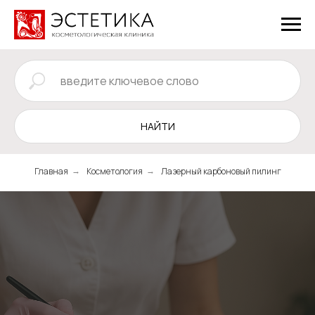
НАЙТИ
Главная
Косметология
Лазерный карбоновый пилинг
→
→