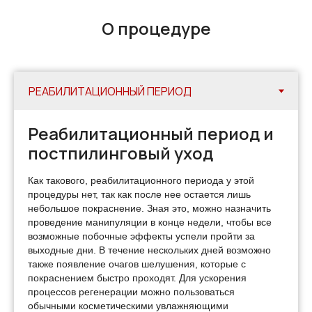
О процедуре
Реабилитационный период и
постпилинговый уход
Как такового, реабилитационного периода у этой
процедуры нет, так как после нее остается лишь
небольшое покраснение. Зная это, можно назначить
проведение манипуляции в конце недели, чтобы все
возможные побочные эффекты успели пройти за
выходные дни. В течение нескольких дней возможно
также появление очагов шелушения, которые с
покраснением быстро проходят. Для ускорения
процессов регенерации можно пользоваться
обычными косметическими увлажняющими