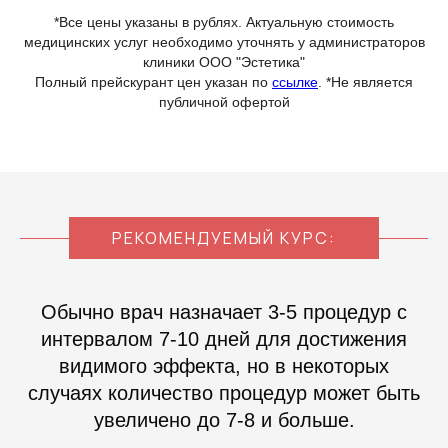
*Все цены указаны в рублях. Актуальную стоимость
медицинских услуг необходимо уточнять у администраторов
клиники ООО "Эстетика"
Полный прейскурант цен указан по
ссылке
. *Не является
публичной офертой
РЕКОМЕНДУЕМЫЙ КУРС:
Обычно врач назначает 3-5 процедур с
интервалом 7-10 дней для достижения
видимого эффекта, но в некоторых
случаях количество процедур может быть
увеличено до 7-8 и больше.