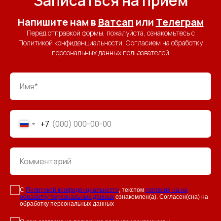
Записаться на прием
Напишите нам в
Ватсап
или
Телеграм
Перед отправкой формы, пожалуйста, ознакомьтесь с
Политикой конфиденциальности, Согласием на обработку
персональных данных пользователей
+7
С
Политикой конфиденциальности
, текстом
согласия на на
обработку персональных данных
ознакомлен(а). Согласен(сна) на
обработку персональных данных